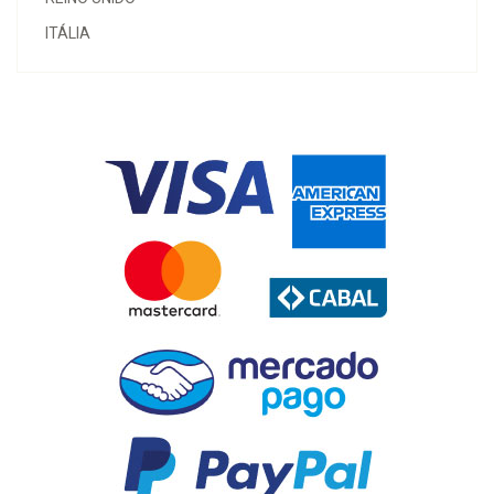
ITÁLIA