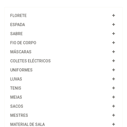
FLORETE
ESPADA
SABRE
FIO DE CORPO
MÁSCARAS
COLETES ELÉCTRICOS
UNIFORMES
LUVAS
TENIS
MEIAS
SACOS
MESTRES
MATERIAL DE SALA