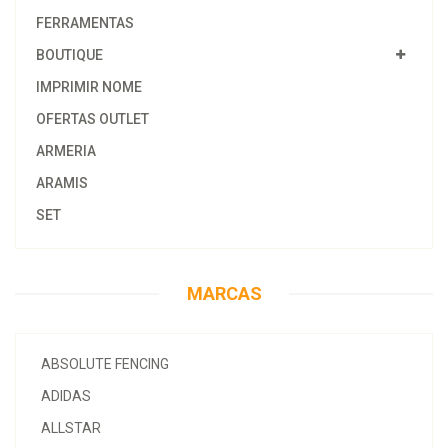
FERRAMENTAS
BOUTIQUE
IMPRIMIR NOME
OFERTAS OUTLET
ARMERIA
ARAMIS
SET
MARCAS
ABSOLUTE FENCING
ADIDAS
ALLSTAR