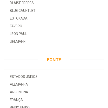
BLAISE FRERES
BLUE GAUNTLET
ESTOKADA
FAVERO
LEON PAUL
UHLMANN
FONTE
ESTADOS UNIDOS
ALEMANHA
ARGENTINA
FRANÇA
REINO UNIDO