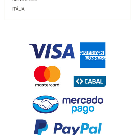
ITÁLIA