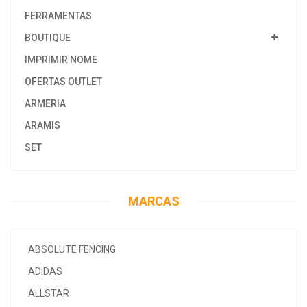
FERRAMENTAS
BOUTIQUE
IMPRIMIR NOME
OFERTAS OUTLET
ARMERIA
ARAMIS
SET
MARCAS
ABSOLUTE FENCING
ADIDAS
ALLSTAR