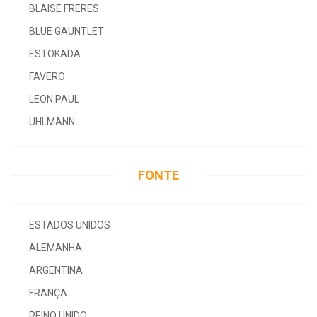
BLAISE FRERES
BLUE GAUNTLET
ESTOKADA
FAVERO
LEON PAUL
UHLMANN
FONTE
ESTADOS UNIDOS
ALEMANHA
ARGENTINA
FRANÇA
REINO UNIDO