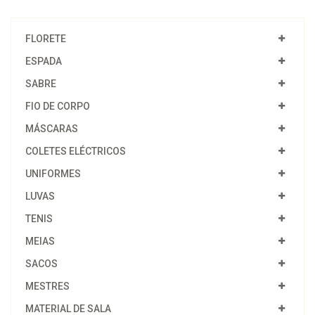
FLORETE
ESPADA
SABRE
FIO DE CORPO
MÁSCARAS
COLETES ELÉCTRICOS
UNIFORMES
LUVAS
TENIS
MEIAS
SACOS
MESTRES
MATERIAL DE SALA