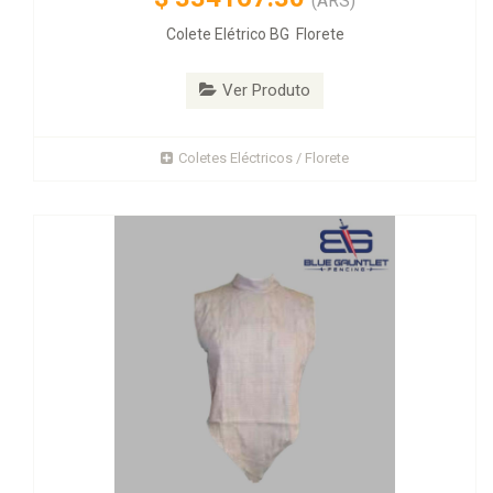
(ARS)
Colete Elétrico BG Florete
Ver Produto
Coletes Eléctricos / Florete