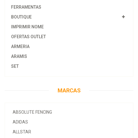
FERRAMENTAS
BOUTIQUE
IMPRIMIR NOME
OFERTAS OUTLET
ARMERIA
ARAMIS
SET
MARCAS
ABSOLUTE FENCING
ADIDAS
ALLSTAR