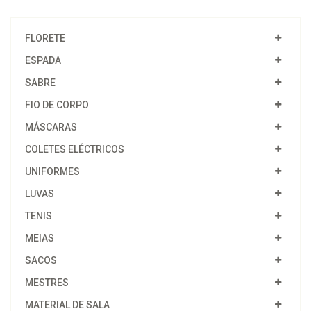
FLORETE
ESPADA
SABRE
FIO DE CORPO
MÁSCARAS
COLETES ELÉCTRICOS
UNIFORMES
LUVAS
TENIS
MEIAS
SACOS
MESTRES
MATERIAL DE SALA