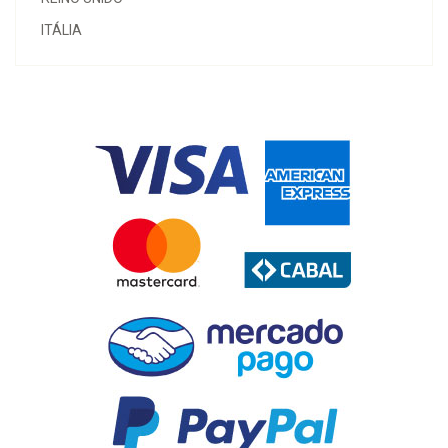
ITÁLIA