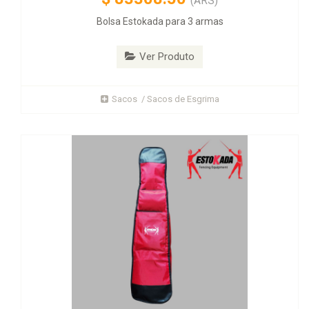
(ARS)
Bolsa Estokada para 3 armas
Ver Produto
Sacos / Sacos de Esgrima