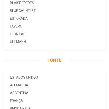
BLAISE FRERES
BLUE GAUNTLET
ESTOKADA
FAVERO
LEON PAUL
UHLMANN
FONTE
ESTADOS UNIDOS
ALEMANHA
ARGENTINA
FRANÇA
REINO UNIDO