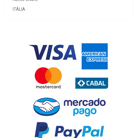
ITÁLIA