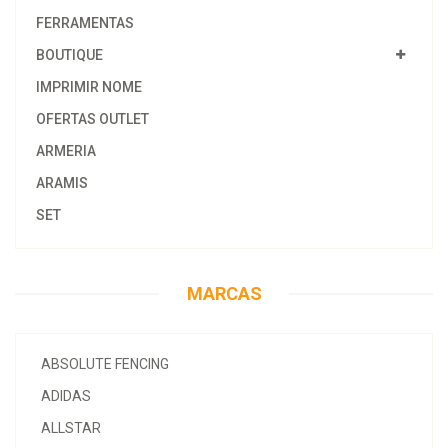
FERRAMENTAS
BOUTIQUE
IMPRIMIR NOME
OFERTAS OUTLET
ARMERIA
ARAMIS
SET
MARCAS
ABSOLUTE FENCING
ADIDAS
ALLSTAR