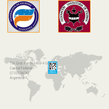
Tte. Gral. Perón 1409 4 G
Capital Federal
(C1037ACA)
Argentina