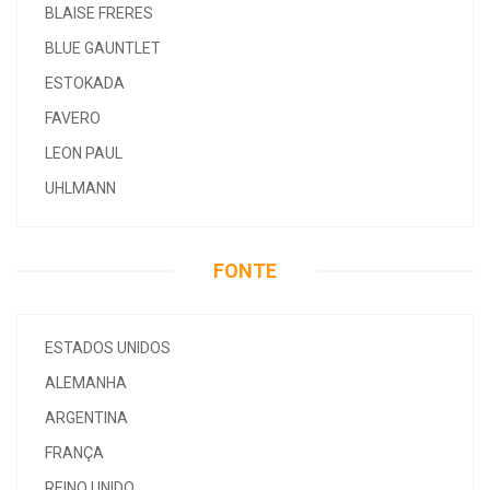
BLAISE FRERES
BLUE GAUNTLET
ESTOKADA
FAVERO
LEON PAUL
UHLMANN
FONTE
ESTADOS UNIDOS
ALEMANHA
ARGENTINA
FRANÇA
REINO UNIDO