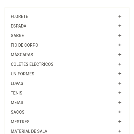
FLORETE
ESPADA
SABRE
FIO DE CORPO
MÁSCARAS
COLETES ELÉCTRICOS
UNIFORMES
LUVAS
TENIS
MEIAS
SACOS
MESTRES
MATERIAL DE SALA